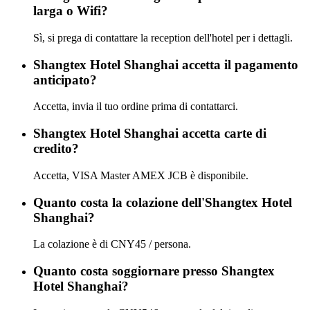
larga o Wifi?
Sì, si prega di contattare la reception dell'hotel per i dettagli.
Shangtex Hotel Shanghai accetta il pagamento
anticipato?
Accetta, invia il tuo ordine prima di contattarci.
Shangtex Hotel Shanghai accetta carte di
credito?
Accetta, VISA Master AMEX JCB è disponibile.
Quanto costa la colazione dell'Shangtex Hotel
Shanghai?
La colazione è di CNY45 / persona.
Quanto costa soggiornare presso Shangtex
Hotel Shanghai?