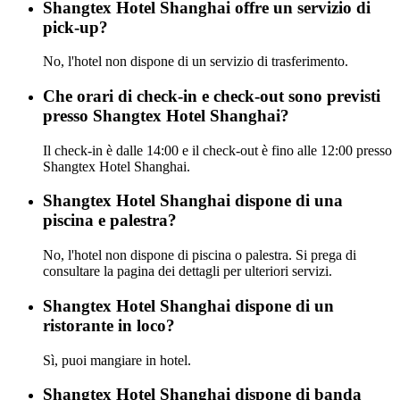
Shangtex Hotel Shanghai offre un servizio di
pick-up?
No, l'hotel non dispone di un servizio di trasferimento.
Che orari di check-in e check-out sono previsti
presso Shangtex Hotel Shanghai?
Il check-in è dalle 14:00 e il check-out è fino alle 12:00 presso
Shangtex Hotel Shanghai.
Shangtex Hotel Shanghai dispone di una
piscina e palestra?
No, l'hotel non dispone di piscina o palestra. Si prega di
consultare la pagina dei dettagli per ulteriori servizi.
Shangtex Hotel Shanghai dispone di un
ristorante in loco?
Sì, puoi mangiare in hotel.
Shangtex Hotel Shanghai dispone di banda