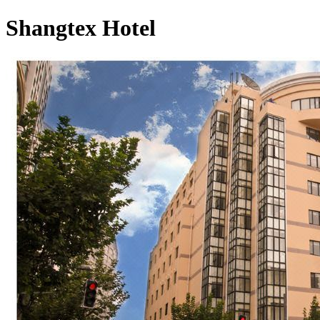
Shangtex Hotel